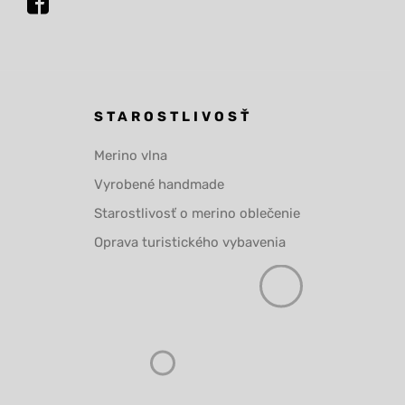
STAROSTLIVOSŤ
Merino vlna
Vyrobené handmade
Starostlivosť o merino oblečenie
Oprava turistického vybavenia