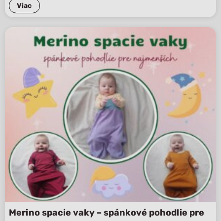
Viac
Merino spacie vaky – spánkové pohodlie pre