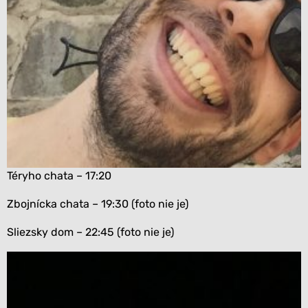
Téryho chata – 17:20
Zbojnícka chata – 19:30 (foto nie je)
Sliezsky dom – 22:45 (foto nie je)