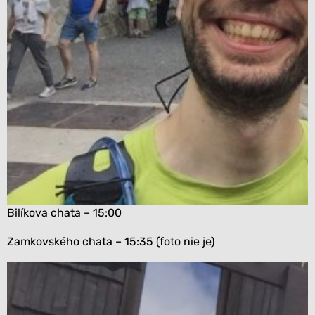
Bilíkova chata – 15:00
Zamkovského chata – 15:35 (foto nie je)