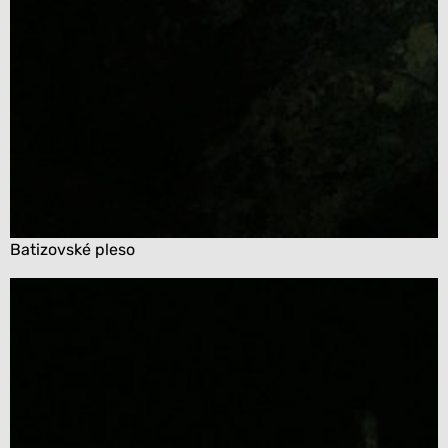
Batizovské pleso