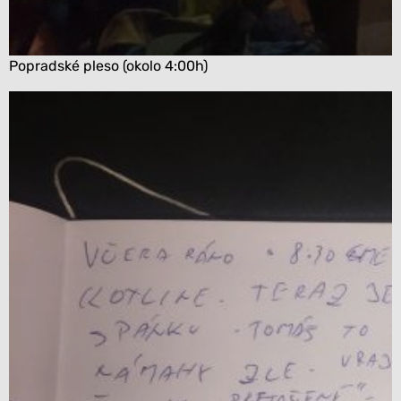
Popradské pleso (okolo 4:00h)