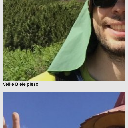
Veľké Biele pleso