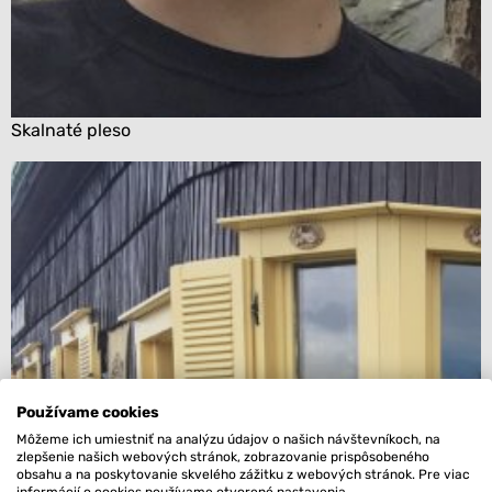
Skalnaté pleso
Používame cookies
Môžeme ich umiestniť na analýzu údajov o našich návštevníkoch, na
zlepšenie našich webových stránok, zobrazovanie prispôsobeného
obsahu a na poskytovanie skvelého zážitku z webových stránok. Pre viac