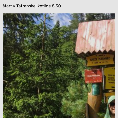
štart v Tatranskej kotline 8:30