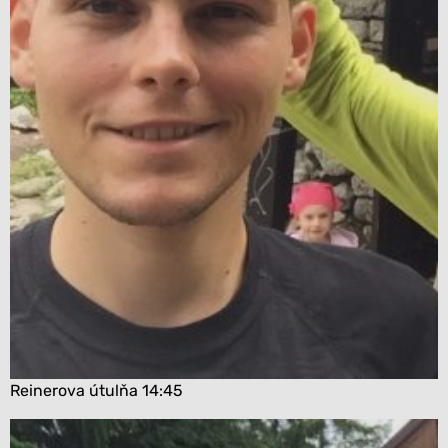
Reinerova útulňa 14:45