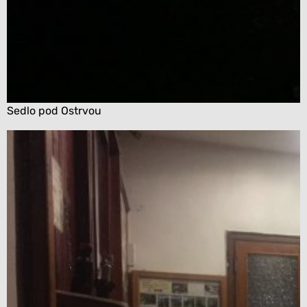
Sedlo pod Ostrvou