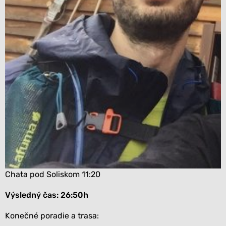
Chata pod Soliskom 11:20
Výsledný čas: 26:50h
Konečné poradie a trasa: