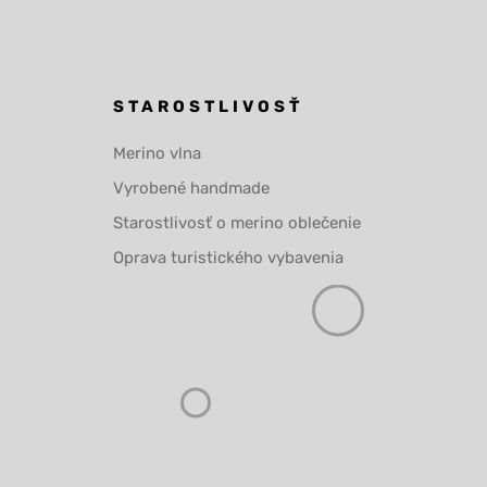
STAROSTLIVOSŤ
Merino vlna
Vyrobené handmade
Starostlivosť o merino oblečenie
Oprava turistického vybavenia