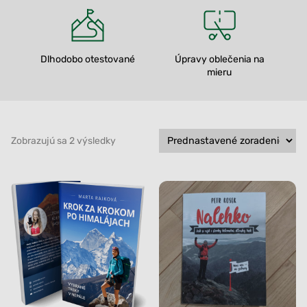
Dlhodobo otestované
Úpravy oblečenia na
mieru
Zobrazujú sa 2 výsledky