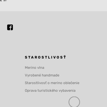
STAROSTLIVOSŤ
Merino vlna
Vyrobené handmade
Starostlivosť o merino oblečenie
Oprava turistického vybavenia