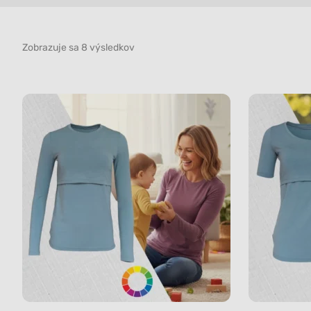
Zobrazuje sa 8 výsledkov