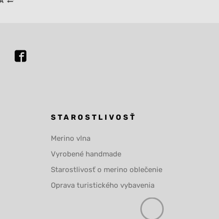
STAROSTLIVOSŤ
Merino vlna
Vyrobené handmade
Starostlivosť o merino oblečenie
Oprava turistického vybavenia