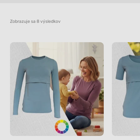
Zobrazuje sa 8 výsledkov