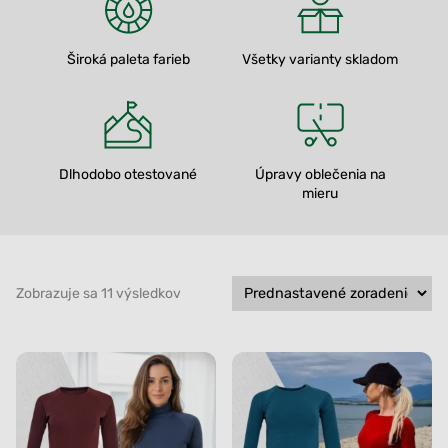
Široká paleta farieb
Všetky varianty skladom
Dlhodobo otestované
Úpravy oblečenia na
mieru
Zobrazuje sa 11 výsledkov