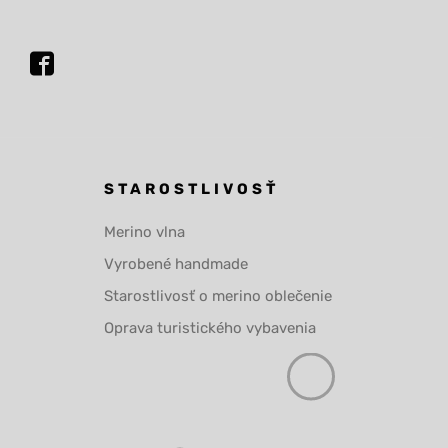
STAROSTLIVOSŤ
Merino vlna
Vyrobené handmade
Starostlivosť o merino oblečenie
Oprava turistického vybavenia