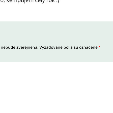
 nebude zverejnená.
Vyžadované polia sú označené
*