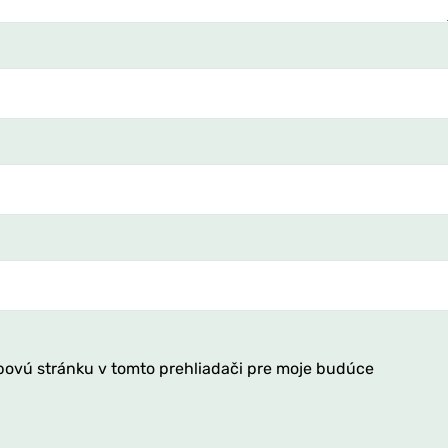
bovú stránku v tomto prehliadači pre moje budúce