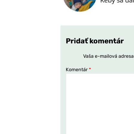
Pridať komentár
Vaša e-mailová adresa
Komentár
*