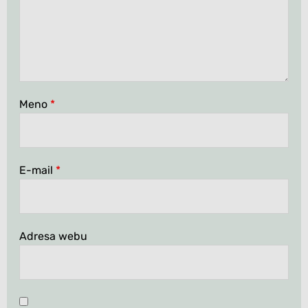
Meno
*
E-mail
*
Adresa webu