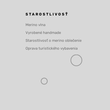
STAROSTLIVOSŤ
Merino vlna
Vyrobené handmade
Starostlivosť o merino oblečenie
Oprava turistického vybavenia