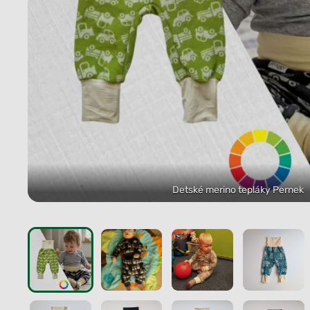
Detské merino tepláky Pernek