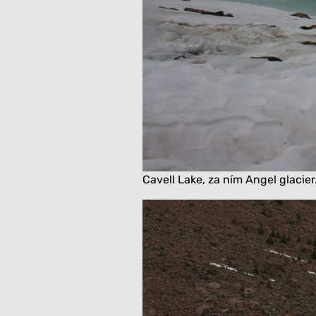
Cavell Lake, za ním Angel glacie